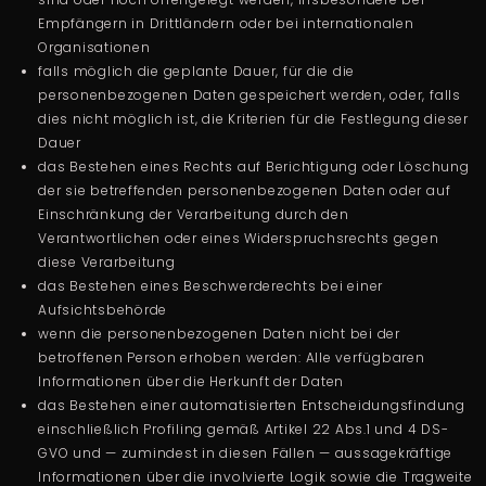
Empfängern in Drittländern oder bei internationalen
Organisationen
falls möglich die geplante Dauer, für die die
personenbezogenen Daten gespeichert werden, oder, falls
dies nicht möglich ist, die Kriterien für die Festlegung dieser
Dauer
das Bestehen eines Rechts auf Berichtigung oder Löschung
der sie betreffenden personenbezogenen Daten oder auf
Einschränkung der Verarbeitung durch den
Verantwortlichen oder eines Widerspruchsrechts gegen
diese Verarbeitung
das Bestehen eines Beschwerderechts bei einer
Aufsichtsbehörde
wenn die personenbezogenen Daten nicht bei der
betroffenen Person erhoben werden: Alle verfügbaren
Informationen über die Herkunft der Daten
das Bestehen einer automatisierten Entscheidungsfindung
einschließlich Profiling gemäß Artikel 22 Abs.1 und 4 DS-
GVO und — zumindest in diesen Fällen — aussagekräftige
Informationen über die involvierte Logik sowie die Tragweite