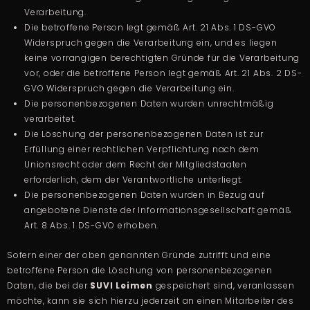
Verarbeitung.
Die betroffene Person legt gemäß Art. 21 Abs. 1 DS-GVO
Widerspruch gegen die Verarbeitung ein, und es liegen
keine vorrangigen berechtigten Gründe für die Verarbeitung
vor, oder die betroffene Person legt gemäß Art. 21 Abs. 2 DS-
GVO Widerspruch gegen die Verarbeitung ein.
Die personenbezogenen Daten wurden unrechtmäßig
verarbeitet.
Die Löschung der personenbezogenen Daten ist zur
Erfüllung einer rechtlichen Verpflichtung nach dem
Unionsrecht oder dem Recht der Mitgliedstaaten
erforderlich, dem der Verantwortliche unterliegt.
Die personenbezogenen Daten wurden in Bezug auf
angebotene Dienste der Informationsgesellschaft gemäß
Art. 8 Abs. 1 DS-GVO erhoben.
Sofern einer der oben genannten Gründe zutrifft und eine
betroffene Person die Löschung von personenbezogenen
Daten, die bei der
SUVI Leimen
gespeichert sind, veranlassen
möchte, kann sie sich hierzu jederzeit an einen Mitarbeiter des