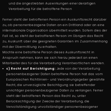
und die angestrebten Auswirkungen einer derartigen
Verarbeitung für die betroffene Person
Ferner steht der betroffenen Person ein Auskunftsrecht darüber
zu, ob personenbezogene Daten an ein Drittland oder an eine
internationale Organisation übermittelt wurden. Sofern dies der
Fall ist, so steht der betroffenen Person im Übrigen das Recht
zu, Auskunft über die geeigneten Garantien im Zusammenhang
mit der Übermittlung zu erhalten.
Möchte eine betroffene Person dieses Auskunftsrecht in
Anspruch nehmen, kann sie sich hierzu jederzeit an einen
Mitarbeiter des für die Verarbeitung Verantwortlichen wenden.
c) Recht auf Berichtigung:
Jede von der Verarbeitung
personenbezogener Daten betroffene Person hat das vom
Europäischen Richtlinien- und Verordnungsgeber gewährte
Recht, die unverzügliche Berichtigung sie betreffender
unrichtiger personenbezogener Daten zu verlangen. Ferner
steht der betroffenen Person das Recht zu, unter
Berücksichtigung der Zwecke der Verarbeitung, die
Vervollständigung unvollständiger personenbezogener