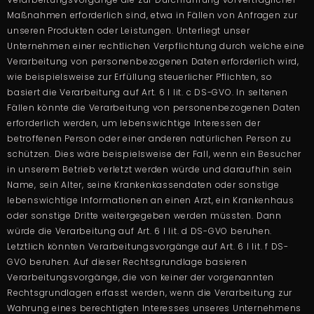
Maßnahmen erforderlich sind, etwa in Fällen von Anfragen zur
unseren Produkten oder Leistungen. Unterliegt unser
Unternehmen einer rechtlichen Verpflichtung durch welche eine
Verarbeitung von personenbezogenen Daten erforderlich wird,
wie beispielsweise zur Erfüllung steuerlicher Pflichten, so
basiert die Verarbeitung auf Art. 6 I lit. c DS-GVO. In seltenen
Fällen könnte die Verarbeitung von personenbezogenen Daten
erforderlich werden, um lebenswichtige Interessen der
betroffenen Person oder einer anderen natürlichen Person zu
schützen. Dies wäre beispielsweise der Fall, wenn ein Besucher
in unserem Betrieb verletzt werden würde und daraufhin sein
Name, sein Alter, seine Krankenkassendaten oder sonstige
lebenswichtige Informationen an einen Arzt, ein Krankenhaus
oder sonstige Dritte weitergegeben werden müssten. Dann
würde die Verarbeitung auf Art. 6 I lit. d DS-GVO beruhen.
Letztlich könnten Verarbeitungsvorgänge auf Art. 6 I lit. f DS-
GVO beruhen. Auf dieser Rechtsgrundlage basieren
Verarbeitungsvorgänge, die von keiner der vorgenannten
Rechtsgrundlagen erfasst werden, wenn die Verarbeitung zur
Wahrung eines berechtigten Interesses unseres Unternehmens