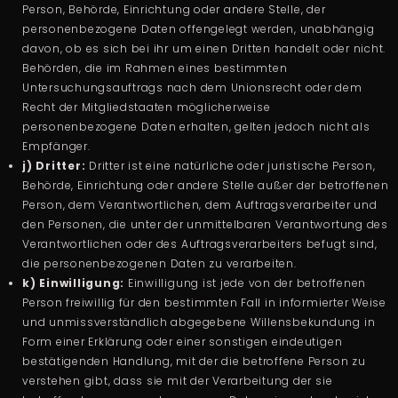
Person, Behörde, Einrichtung oder andere Stelle, der
personenbezogene Daten offengelegt werden, unabhängig
davon, ob es sich bei ihr um einen Dritten handelt oder nicht.
Behörden, die im Rahmen eines bestimmten
Untersuchungsauftrags nach dem Unionsrecht oder dem
Recht der Mitgliedstaaten möglicherweise
personenbezogene Daten erhalten, gelten jedoch nicht als
Empfänger.
j) Dritter:
Dritter ist eine natürliche oder juristische Person,
Behörde, Einrichtung oder andere Stelle außer der betroffenen
Person, dem Verantwortlichen, dem Auftragsverarbeiter und
den Personen, die unter der unmittelbaren Verantwortung des
Verantwortlichen oder des Auftragsverarbeiters befugt sind,
die personenbezogenen Daten zu verarbeiten.
k) Einwilligung:
Einwilligung ist jede von der betroffenen
Person freiwillig für den bestimmten Fall in informierter Weise
und unmissverständlich abgegebene Willensbekundung in
Form einer Erklärung oder einer sonstigen eindeutigen
bestätigenden Handlung, mit der die betroffene Person zu
verstehen gibt, dass sie mit der Verarbeitung der sie