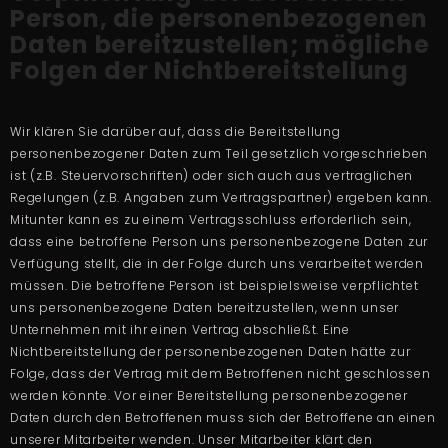
Person, die personenbezogenen
Daten bereitzustellen; mögliche
Folgen der Nichtbereitstellung
Wir klären Sie darüber auf, dass die Bereitstellung
personenbezogener Daten zum Teil gesetzlich vorgeschrieben
ist (z.B. Steuervorschriften) oder sich auch aus vertraglichen
Regelungen (z.B. Angaben zum Vertragspartner) ergeben kann.
Mitunter kann es zu einem Vertragsschluss erforderlich sein,
dass eine betroffene Person uns personenbezogene Daten zur
Verfügung stellt, die in der Folge durch uns verarbeitet werden
müssen. Die betroffene Person ist beispielsweise verpflichtet
uns personenbezogene Daten bereitzustellen, wenn unser
Unternehmen mit ihr einen Vertrag abschließt. Eine
Nichtbereitstellung der personenbezogenen Daten hätte zur
Folge, dass der Vertrag mit dem Betroffenen nicht geschlossen
werden könnte. Vor einer Bereitstellung personenbezogener
Daten durch den Betroffenen muss sich der Betroffene an einen
unserer Mitarbeiter wenden. Unser Mitarbeiter klärt den