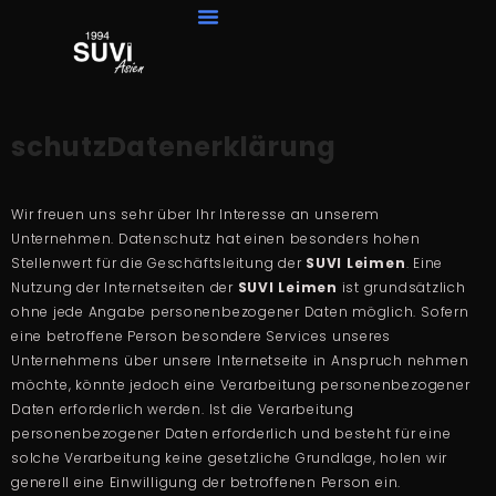
schutzDatenerklärung
Wir freuen uns sehr über Ihr Interesse an unserem
Unternehmen. Datenschutz hat einen besonders hohen
Stellenwert für die Geschäftsleitung der
SUVI Leimen
. Eine
Nutzung der Internetseiten der
SUVI Leimen
ist grundsätzlich
ohne jede Angabe personenbezogener Daten möglich. Sofern
eine betroffene Person besondere Services unseres
Unternehmens über unsere Internetseite in Anspruch nehmen
möchte, könnte jedoch eine Verarbeitung personenbezogener
Daten erforderlich werden. Ist die Verarbeitung
personenbezogener Daten erforderlich und besteht für eine
solche Verarbeitung keine gesetzliche Grundlage, holen wir
generell eine Einwilligung der betroffenen Person ein.