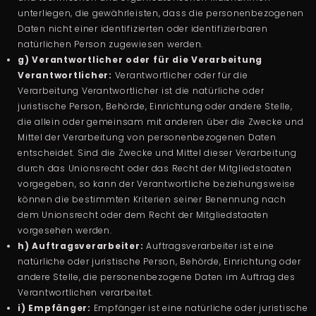
unterliegen, die gewährleisten, dass die personenbezogenen
Daten nicht einer identifizierten oder identifizierbaren
natürlichen Person zugewiesen werden.
g) Verantwortlicher oder für die Verarbeitung
Verantwortlicher:
Verantwortlicher oder für die
Verarbeitung Verantwortlicher ist die natürliche oder
juristische Person, Behörde, Einrichtung oder andere Stelle,
die allein oder gemeinsam mit anderen über die Zwecke und
Mittel der Verarbeitung von personenbezogenen Daten
entscheidet. Sind die Zwecke und Mittel dieser Verarbeitung
durch das Unionsrecht oder das Recht der Mitgliedstaaten
vorgegeben, so kann der Verantwortliche beziehungsweise
können die bestimmten Kriterien seiner Benennung nach
dem Unionsrecht oder dem Recht der Mitgliedstaaten
vorgesehen werden.
h) Auftragsverarbeiter:
Auftragsverarbeiter ist eine
natürliche oder juristische Person, Behörde, Einrichtung oder
andere Stelle, die personenbezogene Daten im Auftrag des
Verantwortlichen verarbeitet.
i) Empfänger:
Empfänger ist eine natürliche oder juristische