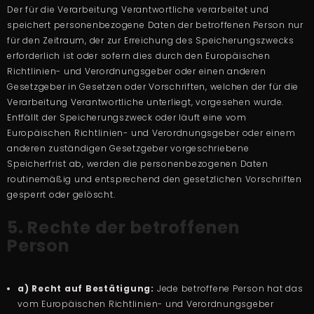
Der für die Verarbeitung Verantwortliche verarbeitet und
speichert personenbezogene Daten der betroffenen Person nur
für den Zeitraum, der zur Erreichung des Speicherungszwecks
erforderlich ist oder sofern dies durch den Europäischen
Richtlinien- und Verordnungsgeber oder einen anderen
Gesetzgeber in Gesetzen oder Vorschriften, welchen der für die
Verarbeitung Verantwortliche unterliegt, vorgesehen wurde.
Entfällt der Speicherungszweck oder läuft eine vom
Europäischen Richtlinien- und Verordnungsgeber oder einem
anderen zuständigen Gesetzgeber vorgeschriebene
Speicherfrist ab, werden die personenbezogenen Daten
routinemäßig und entsprechend den gesetzlichen Vorschriften
gesperrt oder gelöscht.
5. Rechte der betroffenen
Person
a) Recht auf Bestätigung:
Jede betroffene Person hat das
vom Europäischen Richtlinien- und Verordnungsgeber