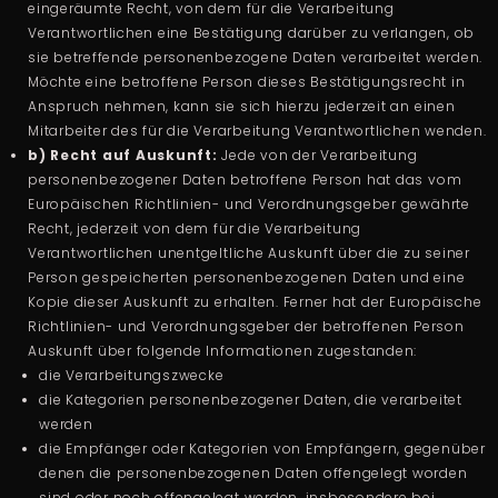
eingeräumte Recht, von dem für die Verarbeitung
Verantwortlichen eine Bestätigung darüber zu verlangen, ob
sie betreffende personenbezogene Daten verarbeitet werden.
Möchte eine betroffene Person dieses Bestätigungsrecht in
Anspruch nehmen, kann sie sich hierzu jederzeit an einen
Mitarbeiter des für die Verarbeitung Verantwortlichen wenden.
b) Recht auf Auskunft:
Jede von der Verarbeitung
personenbezogener Daten betroffene Person hat das vom
Europäischen Richtlinien- und Verordnungsgeber gewährte
Recht, jederzeit von dem für die Verarbeitung
Verantwortlichen unentgeltliche Auskunft über die zu seiner
Person gespeicherten personenbezogenen Daten und eine
Kopie dieser Auskunft zu erhalten. Ferner hat der Europäische
Richtlinien- und Verordnungsgeber der betroffenen Person
Auskunft über folgende Informationen zugestanden:
die Verarbeitungszwecke
die Kategorien personenbezogener Daten, die verarbeitet
werden
die Empfänger oder Kategorien von Empfängern, gegenüber
denen die personenbezogenen Daten offengelegt worden
sind oder noch offengelegt werden, insbesondere bei