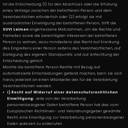
Ist die Entscheidung (1) für den Abschluss oder die Erfüllung
eines Vertrags zwischen der betroffenen Person und dem
Verantwortlichen erforderlich oder (2) erfolgt sie mit
ausdrücklicher Einwilligung der betroffenen Person, trifft die
SUVI Leimen
angemessene Maßnahmen, um die Rechte und
Freiheiten sowie die berechtigten Interessen der betroffenen
Person zu wahren, wozu mindestens das Recht auf Erwirkung
des Eingreifens einer Person seitens des Verantwortlichen, auf
Darlegung des eigenen Standpunkts und auf Anfechtung der
Entscheidung gehört.
Möchte die betroffene Person Rechte mit Bezug auf
automatisierte Entscheidungen geltend machen, kann sie sich
hierzu jederzeit an einen Mitarbeiter des für die Verarbeitung
Verantwortlichen wenden.
i) Recht auf Widerruf einer datenschutzrechtlichen
Einwilligung:
Jede von der Verarbeitung
personenbezogener Daten betroffene Person hat das vom
Europäischen Richtlinien- und Verordnungsgeber gewährte
Recht, eine Einwilligung zur Verarbeitung personenbezogener
Daten jederzeit zu widerrufen.