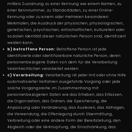
mittels Zuordnung zu einer Kennung wie einem Namen, zu
einer Kennnummer, zu Standortdaten, zu einer Online-
Kennung oder zu einem oder mehreren besonderen
Merkmalen, die Ausdruck der physischen, physiologischen,
genetischen, psychischen, wirtschaftlichen, kulturellen oder
sozialen Identität dieser natürlichen Person sind, identifiziert
werden kann.
b) betroffene Person:
Betroffene Person ist jede
identifizierte oder identifizierbare natürliche Person, deren
personenbezogene Daten von dem für die Verarbeitung
Verantwortlichen verarbeitet werden.
c) Verarbeitung:
Verarbeitung ist jeder mit oder ohne Hilfe
automatisierter Verfahren ausgeführte Vorgang oder jede
solche Vorgangsreihe im Zusammenhang mit
personenbezogenen Daten wie das Erheben, das Erfassen,
die Organisation, das Ordnen, die Speicherung, die
Anpassung oder Veränderung, das Auslesen, das Abfragen,
die Verwendung, die Offenlegung durch Übermittlung,
Verbreitung oder eine andere Form der Bereitstellung, den
Abgleich oder die Verknüpfung, die Einschränkung, das