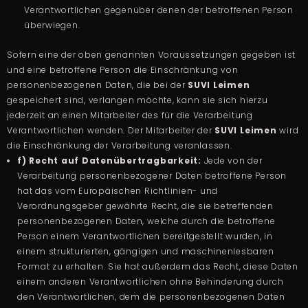
Verantwortlichen gegenüber denen der betroffenen Person
überwiegen.
Sofern eine der oben genannten Voraussetzungen gegeben ist
und eine betroffene Person die Einschränkung von
personenbezogenen Daten, die bei der
SUVI Leimen
gespeichert sind, verlangen möchte, kann sie sich hierzu
jederzeit an einen Mitarbeiter des für die Verarbeitung
Verantwortlichen wenden. Der Mitarbeiter der
SUVI Leimen
wird
die Einschränkung der Verarbeitung veranlassen.
f) Recht auf Datenübertragbarkeit:
Jede von der
Verarbeitung personenbezogener Daten betroffene Person
hat das vom Europäischen Richtlinien- und
Verordnungsgeber gewährte Recht, die sie betreffenden
personenbezogenen Daten, welche durch die betroffene
Person einem Verantwortlichen bereitgestellt wurden, in
einem strukturierten, gängigen und maschinenlesbaren
Format zu erhalten. Sie hat außerdem das Recht, diese Daten
einem anderen Verantwortlichen ohne Behinderung durch
den Verantwortlichen, dem die personenbezogenen Daten