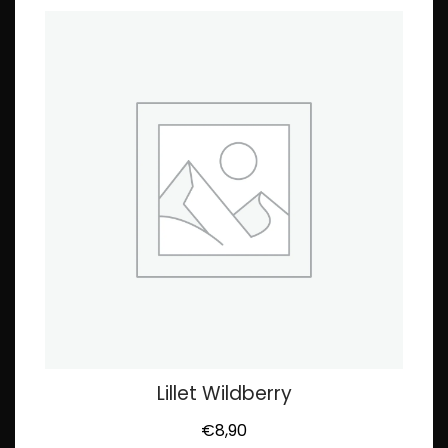
Lillet Wildberry
€
8,90