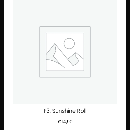
F3: Sunshine Roll
€
14,90