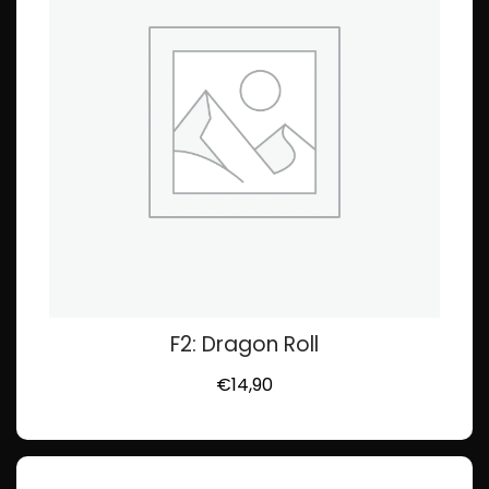
F2: Dragon Roll
€
14,90